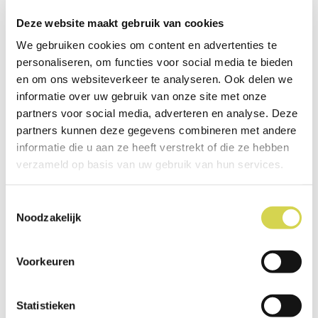
Deze website maakt gebruik van cookies
We gebruiken cookies om content en advertenties te
personaliseren, om functies voor social media te bieden
en om ons websiteverkeer te analyseren. Ook delen we
informatie over uw gebruik van onze site met onze
partners voor social media, adverteren en analyse. Deze
partners kunnen deze gegevens combineren met andere
informatie die u aan ze heeft verstrekt of die ze hebben
verzameld op basis van uw gebruik van hun services.
Toestemmingsselectie
Noodzakelijk
Voorkeuren
Statistieken