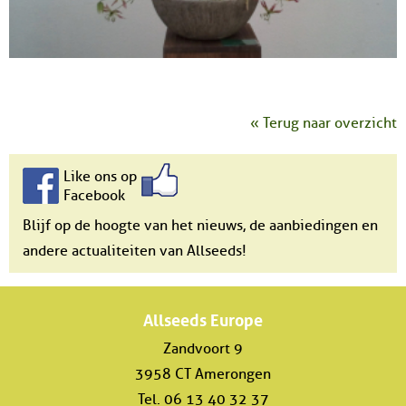
« Terug naar overzicht
Like ons op
Facebook
Blijf op de hoogte van het nieuws, de aanbiedingen en
andere actualiteiten van Allseeds!
Allseeds Europe
Zandvoort 9
3958 CT Amerongen
Tel. 06 13 40 32 37