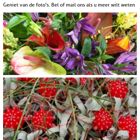
Geniet van de foto's. Bel of mail ons als u meer wilt weten