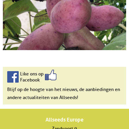
Like ons op
Facebook
Blijf op de hoogte van het nieuws, de aanbiedingen en
andere actualiteiten van Allseeds!
Allseeds Europe
Zandvoort 9