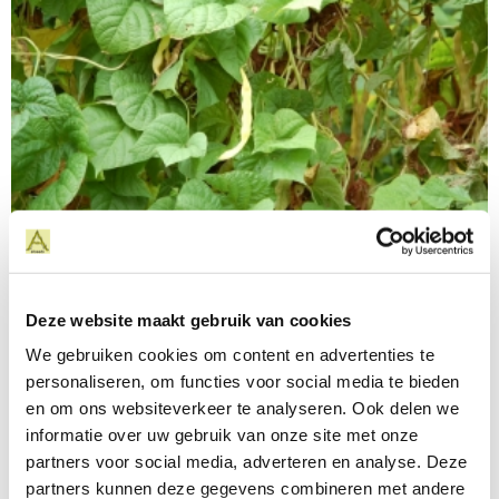
Fotoalbum Jouwbloem
Deze website maakt gebruik van cookies
We gebruiken cookies om content en advertenties te
personaliseren, om functies voor social media te bieden
en om ons websiteverkeer te analyseren. Ook delen we
informatie over uw gebruik van onze site met onze
partners voor social media, adverteren en analyse. Deze
partners kunnen deze gegevens combineren met andere