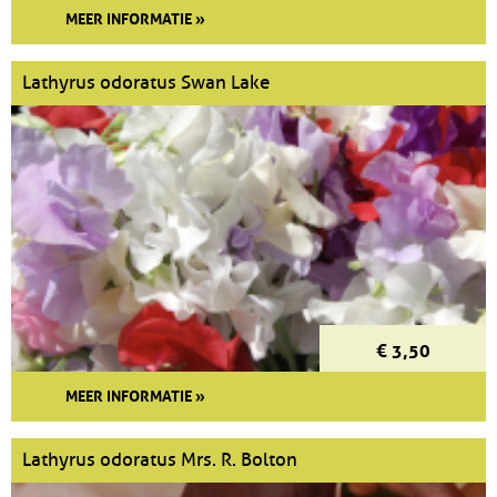
MEER INFORMATIE »
Lathyrus odoratus Swan Lake
€ 3,50
MEER INFORMATIE »
Lathyrus odoratus Mrs. R. Bolton