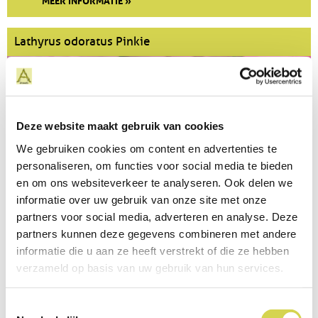
Lathyrus odoratus Pinkie
Deze website maakt gebruik van cookies
We gebruiken cookies om content en advertenties te
personaliseren, om functies voor social media te bieden
en om ons websiteverkeer te analyseren. Ook delen we
informatie over uw gebruik van onze site met onze
€ 3,50
partners voor social media, adverteren en analyse. Deze
partners kunnen deze gegevens combineren met andere
MEER INFORMATIE »
informatie die u aan ze heeft verstrekt of die ze hebben
verzameld op basis van uw gebruik van hun services.
Lathyrus odoratus Noel Sutton
Toestemmingsselectie