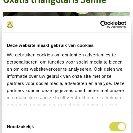
Deze website maakt gebruik van cookies
We gebruiken cookies om content en advertenties te
personaliseren, om functies voor social media te bieden
en om ons websiteverkeer te analyseren. Ook delen we
informatie over uw gebruik van onze site met onze
partners voor social media, adverteren en analyse. Deze
partners kunnen deze gegevens combineren met andere
informatie die u aan ze heeft verstrekt of die ze hebben
verzameld op basis van uw gebruik van hun services.
Toestemmingsselectie
Noodzakelijk