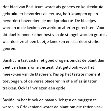
Het blad van Basilicum wordt als genees en keukenkruid
gebruikt. et bevordert de eetlust, heft krampen op en
bevordert bovendien de melkproductie. De blaadjes
worden in de keuken verwerkt in allerlei gerechten. Voor
dit doel kunnen ze het best van de stengel worden geritst,
waardoor ze al een beetje kneuzen en daardoor sterker
geuren.
Basilicum laat zich niet goed drogen, omdat de plant dan
veel van haar aroma verliest. Dat geld ook voor het
meekoken van de bladeren. Pas op het laatste moment
toevoegen, of de verse bladeren in olie of azijn laten
trekken. Ook is invriezen een optie.
Basilicum heeft ook de naam vliehgen en muggen te
weren. In Griekenland wordt de plant om die reden vaak