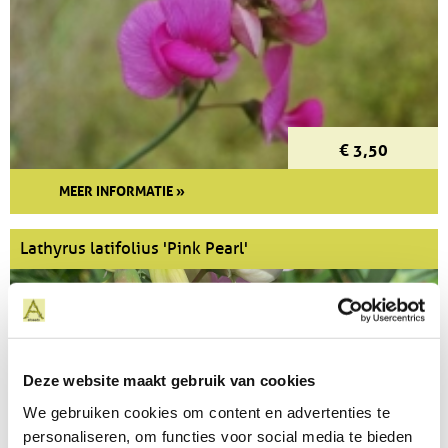
€ 3,50
MEER INFORMATIE »
Lathyrus latifolius 'Pink Pearl'
Deze website maakt gebruik van cookies
We gebruiken cookies om content en advertenties te
personaliseren, om functies voor social media te bieden